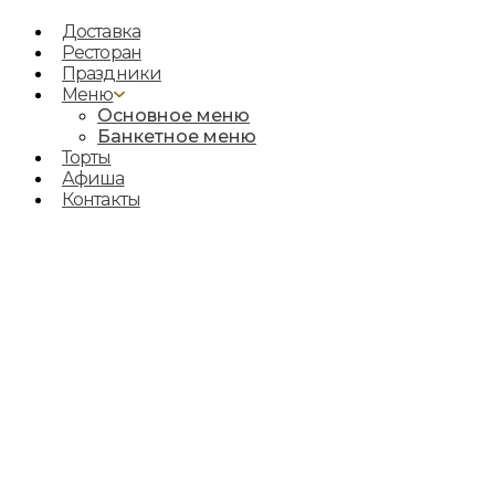
Доставка
Ресторан
Праздники
Меню
Основное меню
Банкетное меню
Торты
Афиша
Контакты