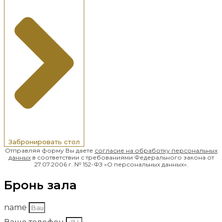
Забронировать стол
Отправляя форму Вы даете
согласие на обработку
персональных
данных
в соответствии с требованиями Федерального закона от
27.07.2006 г. № 152-ФЗ «О персональных данных».
Бронь зала
name