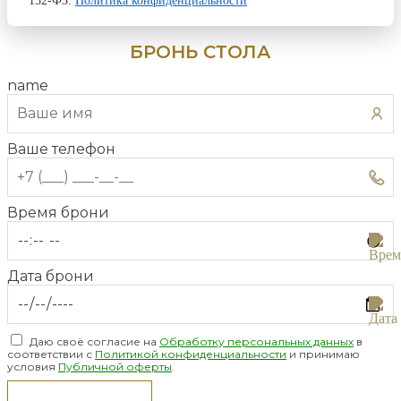
152-ФЗ.
Политика конфиденциальности
БРОНЬ СТОЛА
name
Ваше телефон
Время брони
Дата брони
Даю своё согласие на
Обработку персональных данных
в
соответствии с
Политикой конфиденциальности
и принимаю
условия
Публичной оферты
.