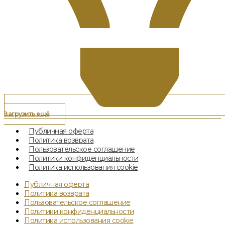
Загрузить ещё
Публичная оферта
Политика возврата
Пользовательское соглашение
Политики конфиденциальности
Политика использования cookie
Публичная оферта
Политика возврата
Пользовательское соглашение
Политики конфиденциальности
Политика использования cookie