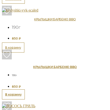
КРЫЛЫШКИ БАРБЕКЮ BBQ
190г
850
₽
В корзину
КРЫЛЫШКИ БАРБЕКЮ BBQ
190г
850
₽
В корзину