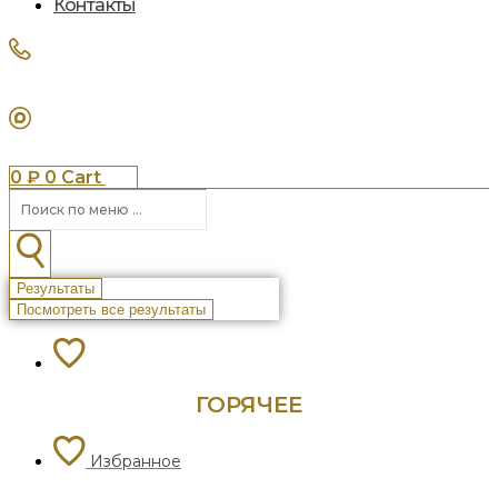
Контакты
0
₽
0
Cart
Search
...
Результаты
Посмотреть все результаты
ГОРЯЧЕЕ
Избранное