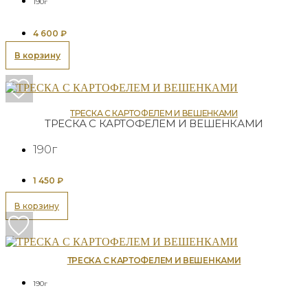
190г
4 600
₽
В корзину
ТРЕСКА С КАРТОФЕЛЕМ И ВЕШЕНКАМИ
ТРЕСКА С КАРТОФЕЛЕМ И ВЕШЕНКАМИ
190г
1 450
₽
В корзину
ТРЕСКА С КАРТОФЕЛЕМ И ВЕШЕНКАМИ
190г