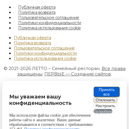
Публичная оферта
Политика возврата
Пользовательское соглашение
Политики конфиденциальности
Политика использования cookie
Публичная оферта
Политика возврата
Пользовательское соглашение
Политики конфиденциальности
Политика использования cookie
© 2021-2026 ЛЕТТО – Семейный ресторан.
Все права
защищены
.
ПЕРВЫЕ — Создание сайтов
.
Принять
все
Мы уважаем вашу
Отклонить
конфиденциальность
Настроить
Подробнее
Мы используем файлы cookie для обеспечения
работы сайта и аналитики. Ваши данные
обрабатываются в соответствии с требованиями