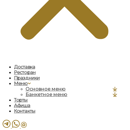
Доставка
Ресторан
Праздники
Меню
Основное меню
Банкетное меню
Торты
Афиша
Контакты