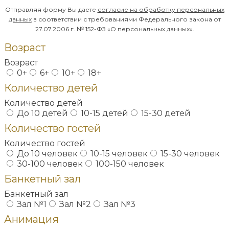
Отправляя форму Вы даете
согласие на обработку
персональных
данных
в соответствии с требованиями Федерального закона от
27.07.2006 г. № 152-ФЗ «О персональных данных».
Возраст
Возраст
0+
6+
10+
18+
Количество детей
Количество детей
До 10 детей
10-15 детей
15-30 детей
Количество гостей
Количество гостей
До 10 человек
10-15 человек
15-30 человек
30-100 человек
100-150 человек
Банкетный зал
Банкетный зал
Зал №1
Зал №2
Зал №3
Анимация