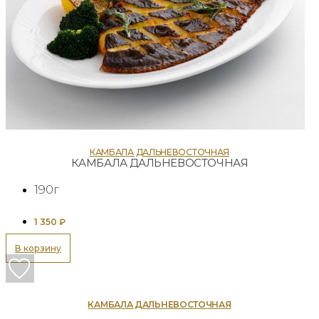
КАМБАЛА ДАЛЬНЕВОСТОЧНАЯ
КАМБАЛА ДАЛЬНЕВОСТОЧНАЯ
190г
1 350
₽
В корзину
КАМБАЛА ДАЛЬНЕВОСТОЧНАЯ