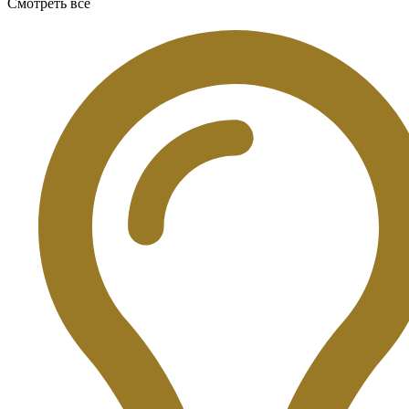
Смотреть все