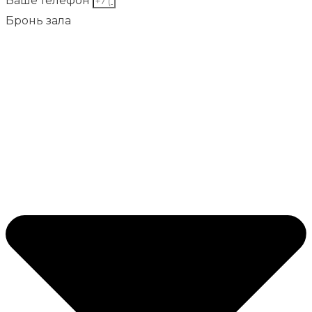
Ваше телефон
Бронь зала