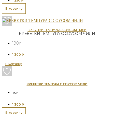
1 250
₽
В корзину
КРЕВЕТКИ ТЕМПУРА С СОУСОМ ЧИЛИ
КРЕВЕТКИ ТЕМПУРА С СОУСОМ ЧИЛИ
190г
1 300
₽
В корзину
КРЕВЕТКИ ТЕМПУРА С СОУСОМ ЧИЛИ
190г
1 300
₽
В корзину