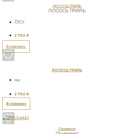
ЛОСОСЬ ГРИЛЬ
ЛОСОСЬ ГРИЛЬ
190г
2 700
₽
В корзину
ЛОСОСЬ ГРИЛЬ
190г
2 700
₽
В корзину
Осьминог
Осьминог