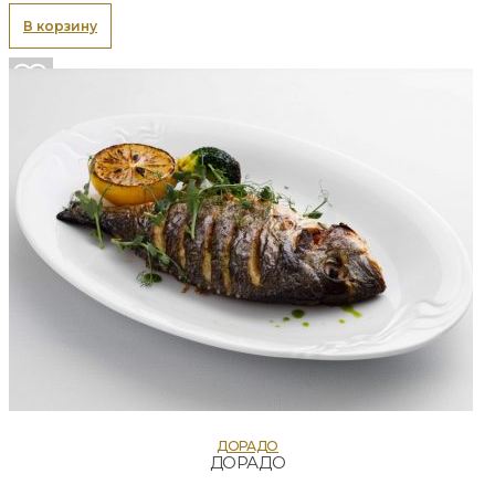
В корзину
ДОРАДО
ДОРАДО