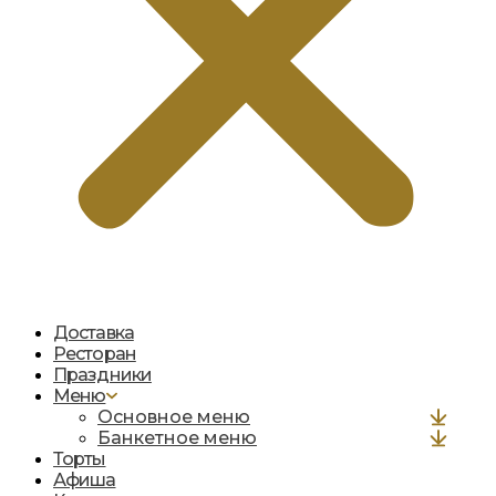
Доставка
Ресторан
Праздники
Меню
Основное меню
Банкетное меню
Торты
Афиша