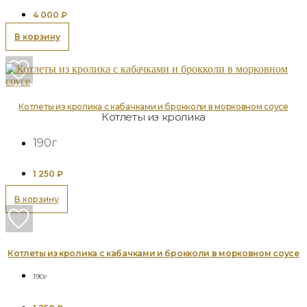
4 000
₽
В корзину
Котлеты из кролика с кабачками и брокколи в морковном соусе
Котлеты из кролика
190г
1 250
₽
В корзину
Котлеты из кролика с кабачками и брокколи в морковном соусе
190г