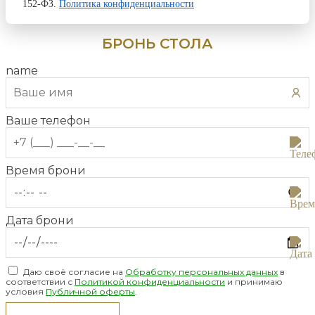
152-ФЗ.
Политика конфиденциальности
БРОНЬ СТОЛА
name
Ваше телефон
Время брони
Дата брони
Даю своё согласие на
Обработку персональных данных
в
соответствии с
Политикой конфиденциальности
и принимаю
условия
Публичной оферты
.