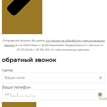
Рассчитать праздник
Отправляя форму Вы даете
согласие на обработку
персональных
данных
в соответствии с требованиями Федерального закона от
27.07.2006 г. № 152-ФЗ «О персональных данных».
обратный звонок
name
Ваше телефон