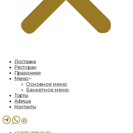
Доставка
Ресторан
Праздники
Меню
Основное меню
Банкетное меню
Торты
Афиша
Контакты
+7 (996) 888 82 82