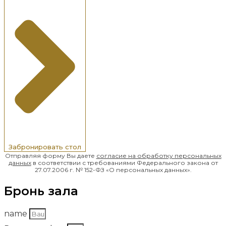
Забронировать стол
Отправляя форму Вы даете
согласие на обработку
персональных
данных
в соответствии с требованиями Федерального закона от
27.07.2006 г. № 152-ФЗ «О персональных данных».
Бронь зала
name