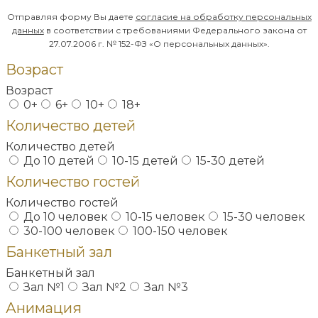
Отправляя форму Вы даете
согласие на обработку
персональных
данных
в соответствии с требованиями Федерального закона от
27.07.2006 г. № 152-ФЗ «О персональных данных».
Возраст
Возраст
0+
6+
10+
18+
Количество детей
Количество детей
До 10 детей
10-15 детей
15-30 детей
Количество гостей
Количество гостей
До 10 человек
10-15 человек
15-30 человек
30-100 человек
100-150 человек
Банкетный зал
Банкетный зал
Зал №1
Зал №2
Зал №3
Анимация