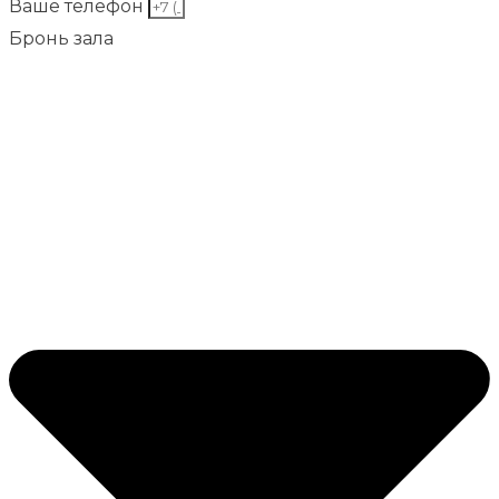
Ваше телефон
Бронь зала