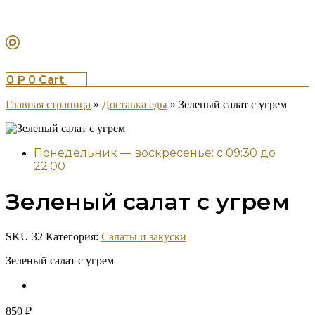
0
₽
0
Cart
Главная страница
»
Доставка еды
»
Зеленый салат с угрем
Понедельник — воскресенье: с 09:30 до
22:00
Зеленый салат с угрем
SKU
32
Категория:
Салаты и закуски
Зеленый салат с угрем
850
₽