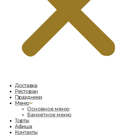
Доставка
Ресторан
Праздники
Меню
Основное меню
Банкетное меню
Торты
Афиша
Контакты