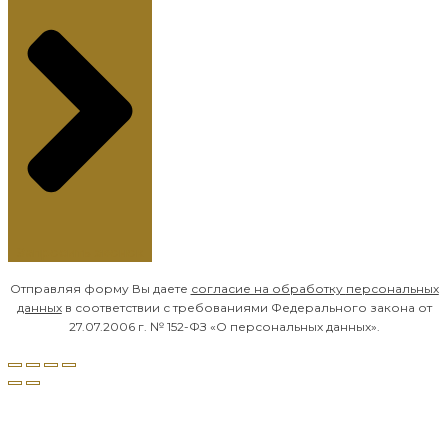
Запросить звонок
Отправляя форму Вы даете
согласие на обработку
персональных
данных
в соответствии с требованиями Федерального закона от
27.07.2006 г. № 152-ФЗ «О персональных данных».