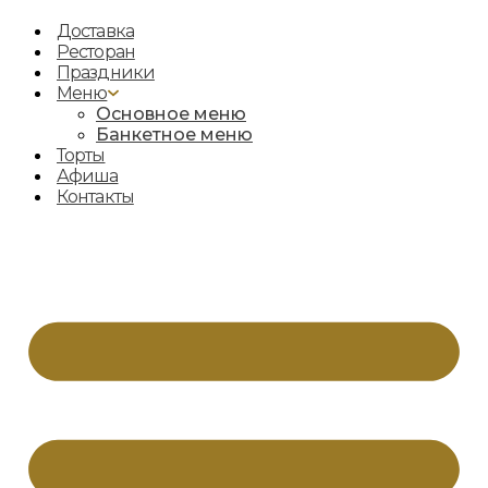
Доставка
Ресторан
Праздники
Меню
Основное меню
Банкетное меню
Торты
Афиша
Контакты