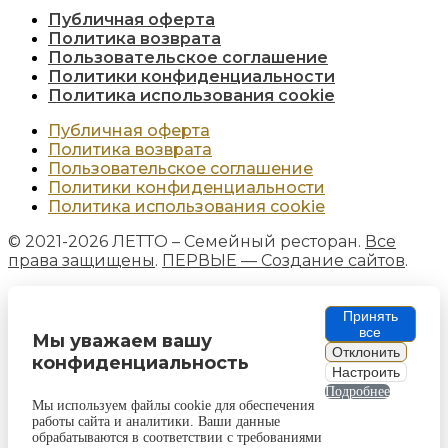
Публичная оферта
Политика возврата
Пользовательское соглашение
Политики конфиденциальности
Политика использования cookie
Публичная оферта
Политика возврата
Пользовательское соглашение
Политики конфиденциальности
Политика использования cookie
© 2021-2026 ЛЕТТО – Семейный ресторан.
Все
права защищены
.
ПЕРВЫЕ — Создание сайтов
.
Принять
все
Мы уважаем вашу
Отклонить
конфиденциальность
Настроить
Подробнее
Мы используем файлы cookie для обеспечения
работы сайта и аналитики. Ваши данные
обрабатываются в соответствии с требованиями