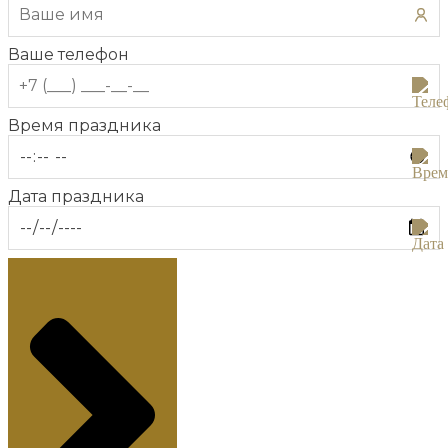
Ваше телефон
Время праздника
Дата праздника