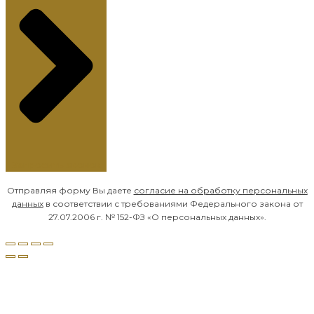
Запросить звонок
Отправляя форму Вы даете
согласие на обработку
персональных
данных
в соответствии с требованиями Федерального закона от
27.07.2006 г. № 152-ФЗ «О персональных данных».