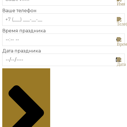
Ваше телефон
Время праздника
Дата праздника