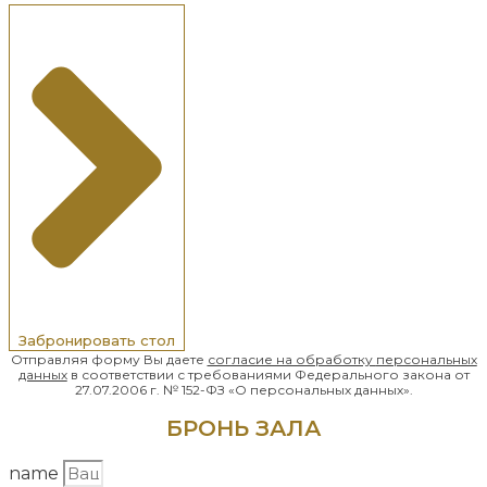
Забронировать стол
Отправляя форму Вы даете
согласие на обработку
персональных
данных
в соответствии с требованиями Федерального закона от
27.07.2006 г. № 152-ФЗ «О персональных данных».
БРОНЬ ЗАЛА
name