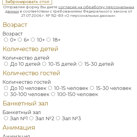
Забронировать стол
Отправляя форму Вы даете
согласие на обработку
персональных
данных
в соответствии с требованиями Федерального закона от
27.07.2006 г. № 152-ФЗ «О персональных данных».
Возраст
Возраст
0+
6+
10+
18+
Количество детей
Количество детей
До 10 детей
10-15 детей
15-30 детей
Количество гостей
Количество гостей
До 10 человек
10-15 человек
15-30 человек
30-100 человек
100-150 человек
Банкетный зал
Банкетный зал
Зал №1
Зал №2
Зал №3
Анимация
Анимация