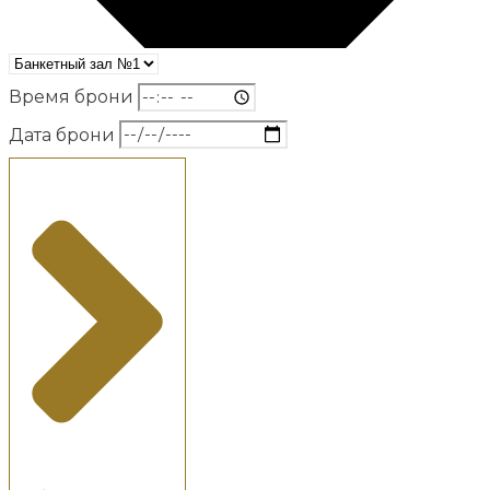
Время брони
Дата брони