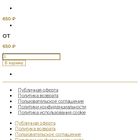
650
₽
ОТ
650
₽
Количество
товара
В корзину
Сырники
классические
Публичная оферта
Политика возврата
Пользовательское соглашение
Политики конфиденциальности
Политика использования cookie
Публичная оферта
Политика возврата
Пользовательское соглашение
Политики конфиденциальности