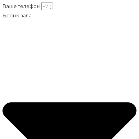
Ваше телефон
Бронь зала