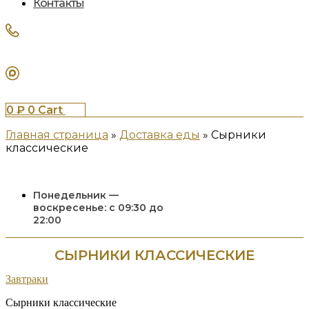
Контакты
0
₽
0
Cart
Главная страница
»
Доставка еды
»
Сырники
классические
Понедельник —
воскресенье: с 09:30 до
22:00
СЫРНИКИ КЛАССИЧЕСКИЕ
Завтраки
Сырники классические