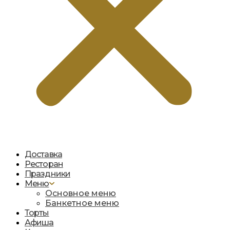
Доставка
Ресторан
Праздники
Меню
Основное меню
Банкетное меню
Торты
Афиша