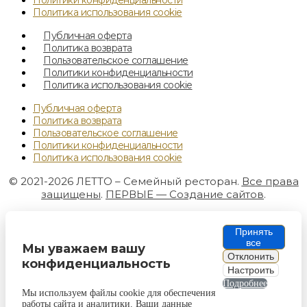
Политика использования cookie
Публичная оферта
Политика возврата
Пользовательское соглашение
Политики конфиденциальности
Политика использования cookie
Публичная оферта
Политика возврата
Пользовательское соглашение
Политики конфиденциальности
Политика использования cookie
© 2021-2026 ЛЕТТО – Семейный ресторан.
Все права
защищены
.
ПЕРВЫЕ — Создание сайтов
.
Принять
все
Мы уважаем вашу
Отклонить
конфиденциальность
Настроить
Подробнее
Мы используем файлы cookie для обеспечения
работы сайта и аналитики. Ваши данные