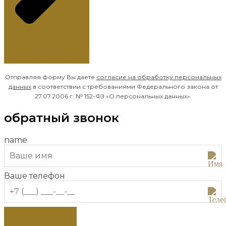
Рассчитать праздник
Отправляя форму Вы даете
согласие на обработку
персональных
данных
в соответствии с требованиями Федерального закона от
27.07.2006 г. № 152-ФЗ «О персональных данных».
обратный звонок
name
Ваше телефон