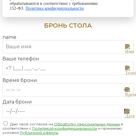
обрабатываются в соответствии с требованиями
152-ФЗ.
Политика конфиденциальности
БРОНЬ СТОЛА
name
Ваше телефон
Время брони
Дата брони
Даю своё согласие на
Обработку персональных данных
в
соответствии с
Политикой конфиденциальности
и принимаю
условия
Публичной оферты
.