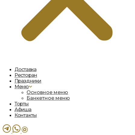
Доставка
Ресторан
Праздники
Меню
Основное меню
Банкетное меню
Торты
Афиша
Контакты