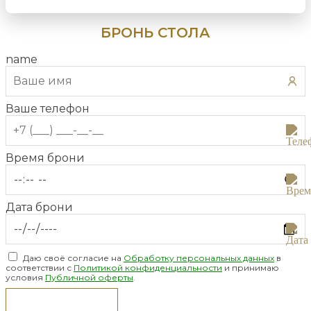
БРОНЬ СТОЛА
name
Ваше телефон
Время брони
Дата брони
Даю своё согласие на
Обработку персональных данных
в
соответствии с
Политикой конфиденциальности
и принимаю
условия
Публичной оферты
.