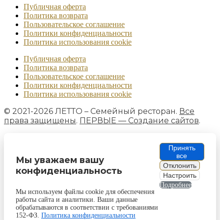
Публичная оферта
Политика возврата
Пользовательское соглашение
Политики конфиденциальности
Политика использования cookie
Публичная оферта
Политика возврата
Пользовательское соглашение
Политики конфиденциальности
Политика использования cookie
© 2021-2026 ЛЕТТО – Семейный ресторан.
Все
права защищены
.
ПЕРВЫЕ — Создание сайтов
.
Принять
все
Мы уважаем вашу
Отклонить
конфиденциальность
Настроить
Подробнее
Мы используем файлы cookie для обеспечения
работы сайта и аналитики. Ваши данные
обрабатываются в соответствии с требованиями
152-ФЗ.
Политика конфиденциальности