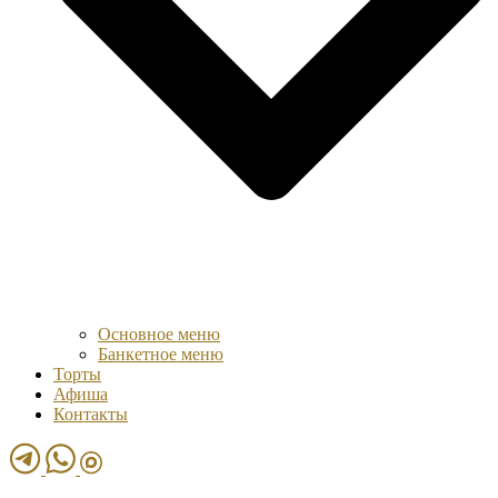
Основное меню
Банкетное меню
Торты
Афиша
Контакты