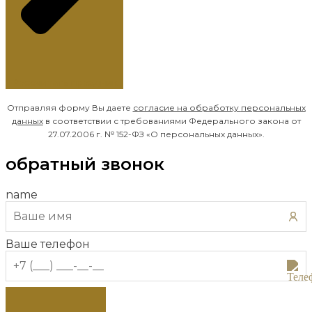
Рассчитать праздник
Отправляя форму Вы даете
согласие на обработку
персональных
данных
в соответствии с требованиями Федерального закона от
27.07.2006 г. № 152-ФЗ «О персональных данных».
обратный звонок
name
Ваше телефон