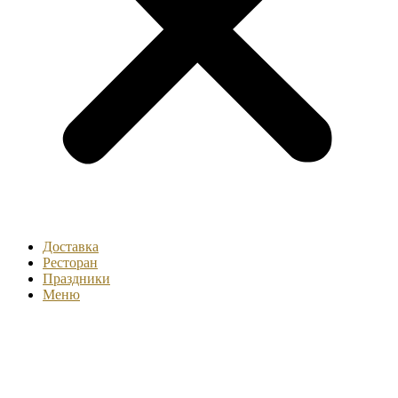
Доставка
Ресторан
Праздники
Меню