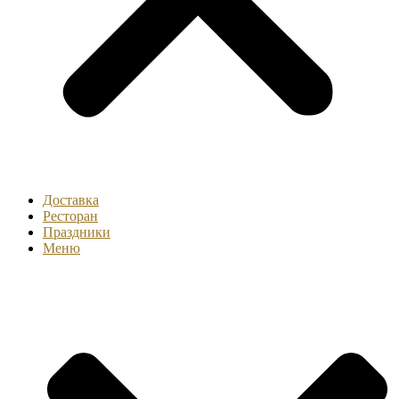
Доставка
Ресторан
Праздники
Меню