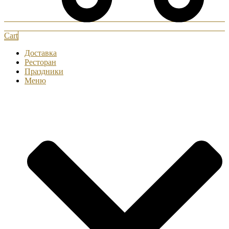
Cart
Доставка
Ресторан
Праздники
Меню