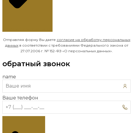
Рассчитать праздник
Отправляя форму Вы даете
согласие на обработку
персональных
данных
в соответствии с требованиями Федерального закона от
27.07.2006 г. № 152-ФЗ «О персональных данных».
обратный звонок
name
Ваше телефон