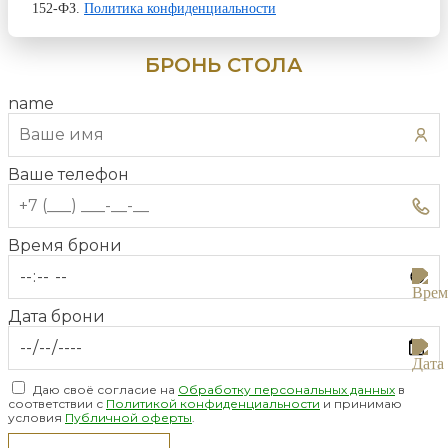
152-ФЗ.
Политика конфиденциальности
БРОНЬ СТОЛА
name
Ваше телефон
Время брони
Дата брони
Даю своё согласие на
Обработку персональных данных
в
соответствии с
Политикой конфиденциальности
и принимаю
условия
Публичной оферты
.