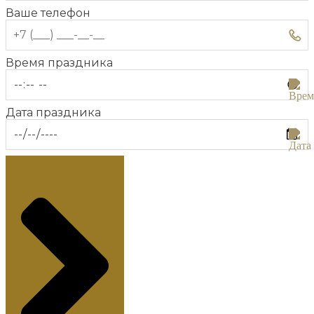
Ваше телефон
Время праздника
Дата праздника