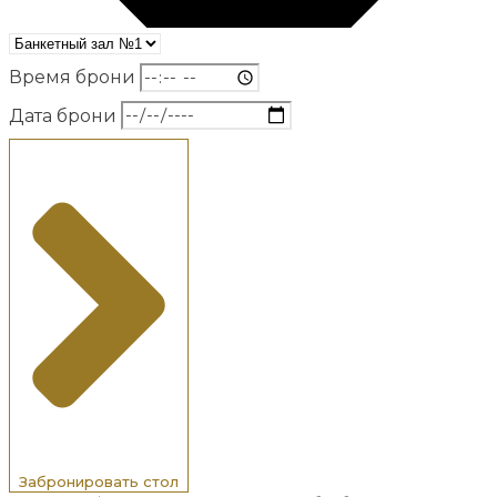
Время брони
Дата брони
Забронировать стол