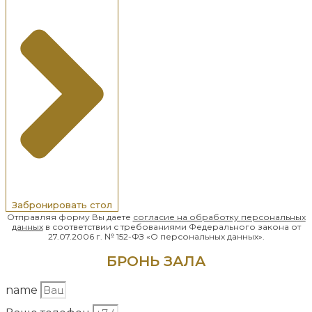
Забронировать стол
Отправляя форму Вы даете
согласие на обработку
персональных
данных
в соответствии с требованиями Федерального закона от
27.07.2006 г. № 152-ФЗ «О персональных данных».
БРОНЬ ЗАЛА
name