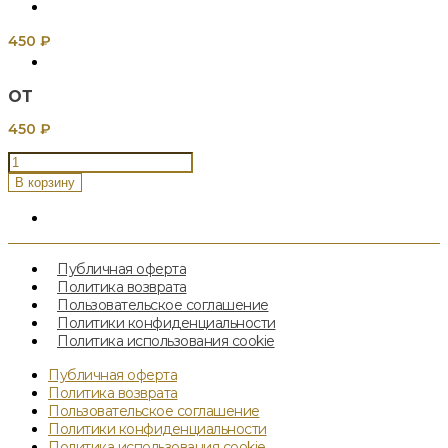
450
₽
ОТ
450
₽
Количество
товара
В корзину
Американо
Публичная оферта
Политика возврата
Пользовательское соглашение
Политики конфиденциальности
Политика использования cookie
Публичная оферта
Политика возврата
Пользовательское соглашение
Политики конфиденциальности
Политика использования cookie