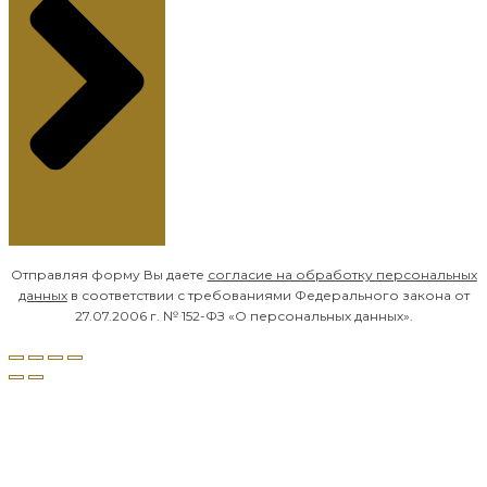
Запросить звонок
Отправляя форму Вы даете
согласие на обработку
персональных
данных
в соответствии с требованиями Федерального закона от
27.07.2006 г. № 152-ФЗ «О персональных данных».