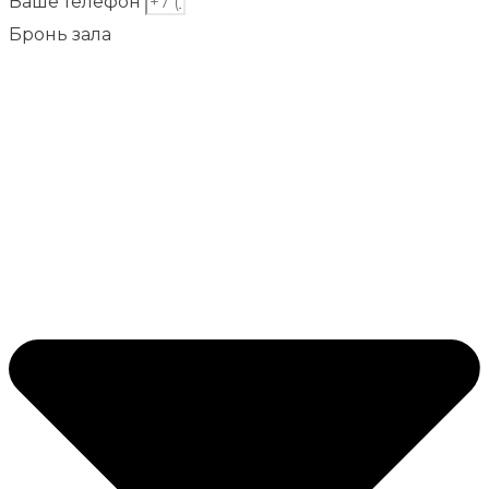
Ваше телефон
Бронь зала