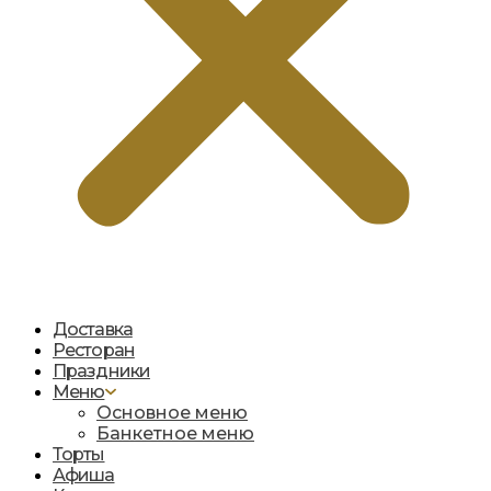
Доставка
Ресторан
Праздники
Меню
Основное меню
Банкетное меню
Торты
Афиша