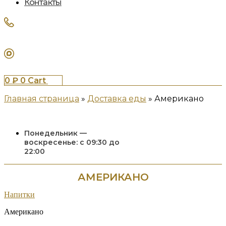
Контакты
0
₽
0
Cart
Главная страница
»
Доставка еды
»
Американо
Понедельник —
воскресенье: с 09:30 до
22:00
АМЕРИКАНО
Напитки
Американо