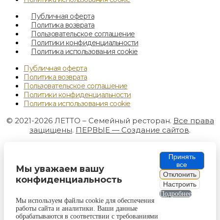
Публичная оферта
Политика возврата
Пользовательское соглашение
Политики конфиденциальности
Политика использования cookie
Публичная оферта
Политика возврата
Пользовательское соглашение
Политики конфиденциальности
Политика использования cookie
© 2021-2026 ЛЕТТО – Семейный ресторан.
Все права
защищены
.
ПЕРВЫЕ — Создание сайтов
.
Принять
все
Мы уважаем вашу
Отклонить
конфиденциальность
Настроить
Подробнее
Мы используем файлы cookie для обеспечения
работы сайта и аналитики. Ваши данные
обрабатываются в соответствии с требованиями